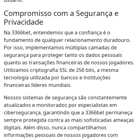
usuário.
Compromisso com a Segurança e
Privacidade
Na 3366bet, entendemos que a confiança é o
fundamento de qualquer relacionamento duradouro.
Por isso, implementamos múltiplas camadas de
segurança para proteger tanto os dados pessoais
quanto as transações financeiras de nossos jogadores.
Utilizamos criptografia SSL de 256 bits, a mesma
tecnologia utilizada por bancos e instituições
financeiras líderes mundiais.
Nossos sistemas de segurança são constantemente
atualizados e monitorados por especialistas em
cibersegurança, garantindo que a 3366bet permaneça
sempre protegida contra as mais sofisticadas ameaças
digitais. Além disso, nunca compartilhamos
informações pessoais de nossos jogadores com