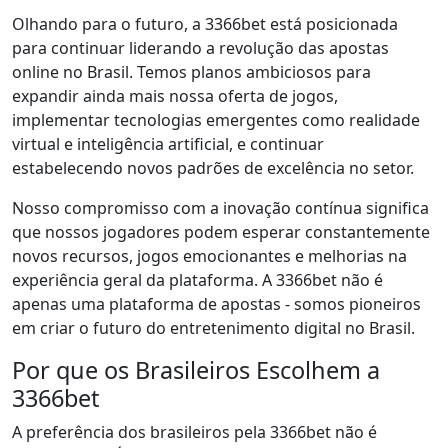
Olhando para o futuro, a 3366bet está posicionada
para continuar liderando a revolução das apostas
online no Brasil. Temos planos ambiciosos para
expandir ainda mais nossa oferta de jogos,
implementar tecnologias emergentes como realidade
virtual e inteligência artificial, e continuar
estabelecendo novos padrões de excelência no setor.
Nosso compromisso com a inovação contínua significa
que nossos jogadores podem esperar constantemente
novos recursos, jogos emocionantes e melhorias na
experiência geral da plataforma. A 3366bet não é
apenas uma plataforma de apostas - somos pioneiros
em criar o futuro do entretenimento digital no Brasil.
Por que os Brasileiros Escolhem a
3366bet
A preferência dos brasileiros pela 3366bet não é