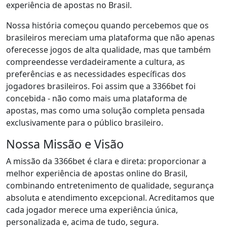
experiência de apostas no Brasil.
Nossa história começou quando percebemos que os
brasileiros mereciam uma plataforma que não apenas
oferecesse jogos de alta qualidade, mas que também
compreendesse verdadeiramente a cultura, as
preferências e as necessidades específicas dos
jogadores brasileiros. Foi assim que a 3366bet foi
concebida - não como mais uma plataforma de
apostas, mas como uma solução completa pensada
exclusivamente para o público brasileiro.
Nossa Missão e Visão
A missão da 3366bet é clara e direta: proporcionar a
melhor experiência de apostas online do Brasil,
combinando entretenimento de qualidade, segurança
absoluta e atendimento excepcional. Acreditamos que
cada jogador merece uma experiência única,
personalizada e, acima de tudo, segura.