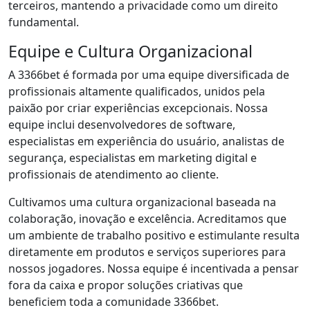
terceiros, mantendo a privacidade como um direito
fundamental.
Equipe e Cultura Organizacional
A 3366bet é formada por uma equipe diversificada de
profissionais altamente qualificados, unidos pela
paixão por criar experiências excepcionais. Nossa
equipe inclui desenvolvedores de software,
especialistas em experiência do usuário, analistas de
segurança, especialistas em marketing digital e
profissionais de atendimento ao cliente.
Cultivamos uma cultura organizacional baseada na
colaboração, inovação e excelência. Acreditamos que
um ambiente de trabalho positivo e estimulante resulta
diretamente em produtos e serviços superiores para
nossos jogadores. Nossa equipe é incentivada a pensar
fora da caixa e propor soluções criativas que
beneficiem toda a comunidade 3366bet.